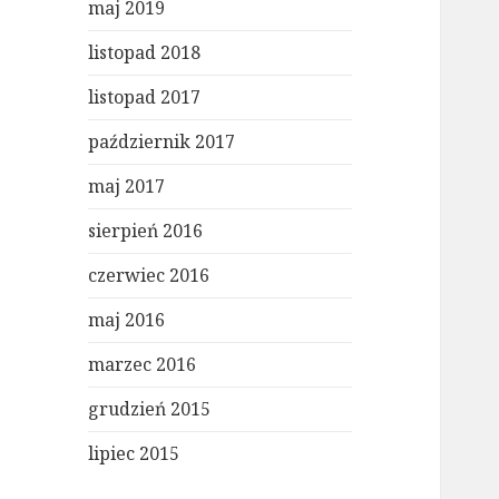
maj 2019
listopad 2018
listopad 2017
październik 2017
maj 2017
sierpień 2016
czerwiec 2016
maj 2016
marzec 2016
grudzień 2015
lipiec 2015