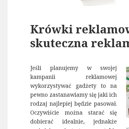
Krówki reklamo
skuteczna rekla
Jeśli planujemy w swojej
kampanii reklamowej
wykorzystywać gadżety to na
pewno zastanawiamy się jaki ich
rodzaj najlepiej będzie pasował.
Oczywiście można starać się
dobierać idealnie, jednakże