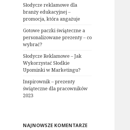
Słodycze reklamowe dla
branży edukacyjnej –
promocja, która angażuje
Gotowe paczki świąteczne a
personalizowane prezenty – co
wybrać?
Słodycze Reklamowe – Jak
Wykorzystać Słodkie
Upominki w Marketingu?
Inspirownik – prezenty
świąteczne dla pracowników
2023
NAJNOWSZE KOMENTARZE