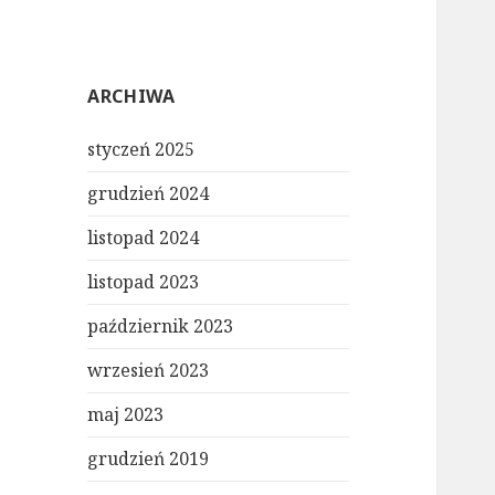
ARCHIWA
styczeń 2025
grudzień 2024
listopad 2024
listopad 2023
październik 2023
wrzesień 2023
maj 2023
grudzień 2019