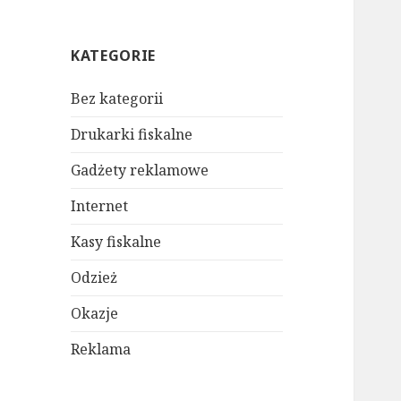
KATEGORIE
Bez kategorii
Drukarki fiskalne
Gadżety reklamowe
Internet
Kasy fiskalne
Odzież
Okazje
Reklama