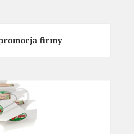
promocja firmy