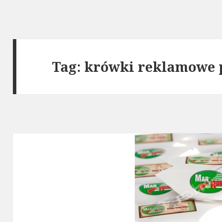
Tag: krówki reklamowe 